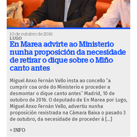
10 de outubro de 2016
LUGO
En Marea advirte ao Ministerio
nunha proposición da necesidade
de retirar o dique sobre o Miño
canto antes
Miguel Anxo Fernán Vello insta ao concello “a
cumprir coa orde do Ministerio e proceder a
desmontar o dique canto antes” Madrid, 10 de
outubro de 2016. O deputado de En Marea por Lugo,
Miguel Anxo Fernán Vello, advertiu nunha
proposición rexistrada na Cámara Baixa o pasado 3
de outubro, da necesidade de proceder á […]
+ INFO