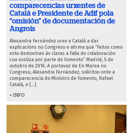
comparecencias urxentes de
Catalá e Presidente de Adif pola
“omisión” de documentación de
Angrois
Alexandra Fernández urxe a Catalá a dar
explicacións no Congreso e afirma que “feitos como
este demostran ás claras a falla de colaboración
coa xustiza por parte de Fomento” Madrid, 5 de
outubro de 2016. A portavoz de En Marea no
Congreso, Alexandra Fernández, solicitou onte a
comparecencia do Ministro de Fomento, Rafael
Catalá, e […]
+ INFO