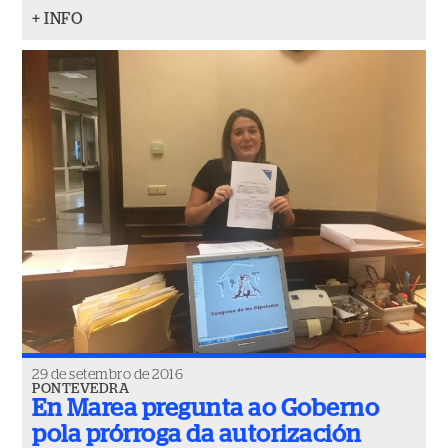
+ INFO
29 de setembro de 2016
PONTEVEDRA
En Marea pregunta ao Goberno
pola prórroga da autorización