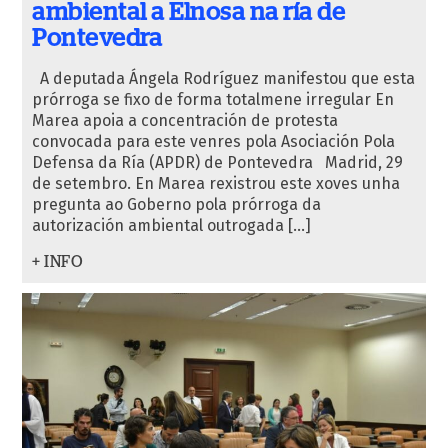
ambiental a Elnosa na ría de
Pontevedra
A deputada Ángela Rodríguez manifestou que esta
prórroga se fixo de forma totalmene irregular En
Marea apoia a concentración de protesta
convocada para este venres pola Asociación Pola
Defensa da Ría (APDR) de Pontevedra Madrid, 29
de setembro. En Marea rexistrou este xoves unha
pregunta ao Goberno pola prórroga da
autorización ambiental outrogada […]
+ INFO