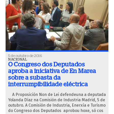
5 de outubro de 2016
NACIONAL
O Congreso dos Deputados
aproba a iniciativa de En Marea
sobre a subasta da
interrumpibilidade eléctrica
A Proposición Non de Lei defendeuna a deputada
Yolanda Díaz na Comisión de Industria Madrid, 5 de
outubro. A Comisión de Industria, Enerxía e Turismo
do Congreso dos Deputados aprobou hoxe, só cos