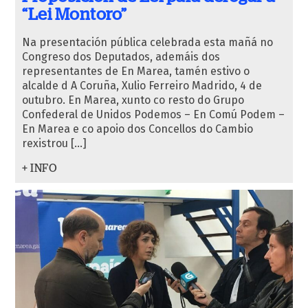
“Lei Montoro”
Na presentación pública celebrada esta mañá no
Congreso dos Deputados, ademáis dos
representantes de En Marea, tamén estivo o
alcalde d A Coruña, Xulio Ferreiro Madrido, 4 de
outubro. En Marea, xunto co resto do Grupo
Confederal de Unidos Podemos – En Comú Podem –
En Marea e co apoio dos Concellos do Cambio
rexistrou […]
+ INFO