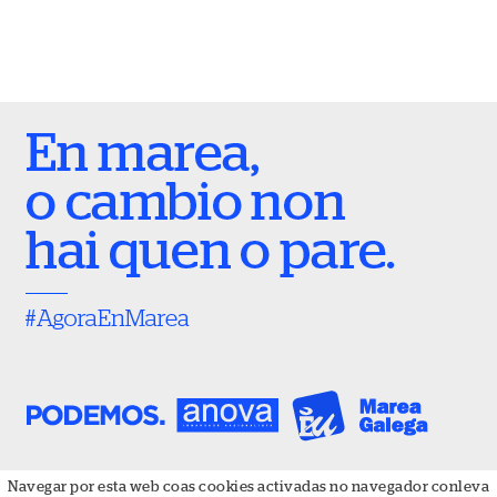
Navegar por esta web coas cookies activadas no navegador conleva