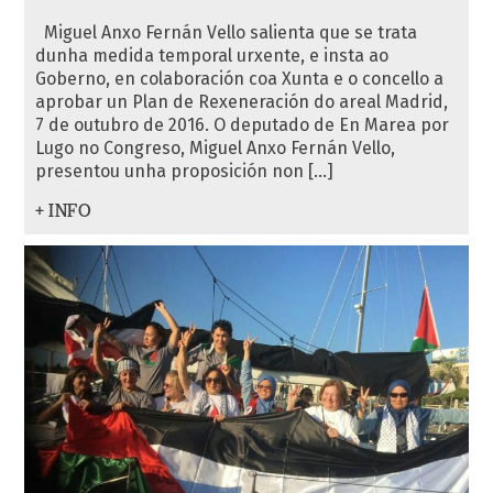
Miguel Anxo Fernán Vello salienta que se trata
dunha medida temporal urxente, e insta ao
Goberno, en colaboración coa Xunta e o concello a
aprobar un Plan de Rexeneración do areal Madrid,
7 de outubro de 2016. O deputado de En Marea por
Lugo no Congreso, Miguel Anxo Fernán Vello,
presentou unha proposición non […]
+ INFO