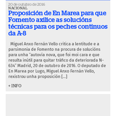
20 de outubro de 2016
NACIONAL
Proposición de En Marea para que
Fomento axilice as solucións
técnicas para os peches continuos
da A-8
Miguel Anxo Fernán Vello critica a lentitude e a
parsimonia de Fomento na procura de solucións
para unha “autovía nova, que foi moi cara e que
resulta inútil para quitar tráfico da deteriorada N-
634” Madrid, 20 de outubro de 2016. O deputado de
En Marea por Lugo, Miguel Anxo Fernán Vello,
rexistrou unha proposición […]
+ INFO