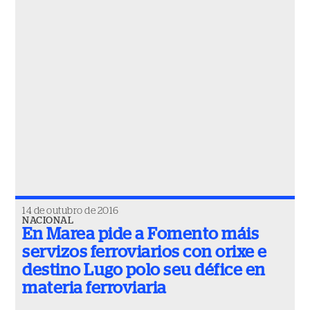
14 de outubro de 2016
NACIONAL
En Marea pide a Fomento máis
servizos ferroviarios con orixe e
destino Lugo polo seu défice en
materia ferroviaria