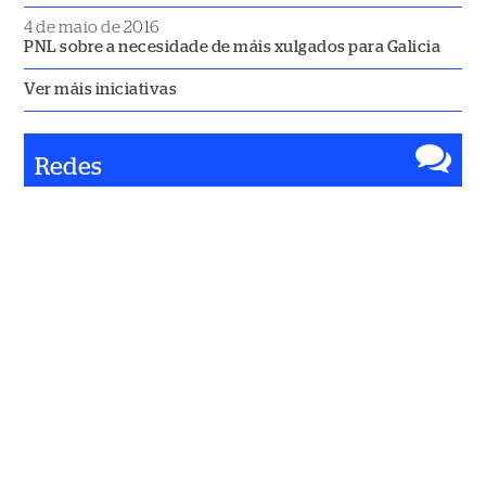
4 de maio de 2016
PNL sobre a necesidade de máis xulgados para Galicia
Ver máis iniciativas
Redes