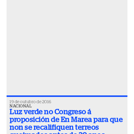
19 de outubro de 2016
NACIONAL
Luz verde no Congreso á
proposición de En Marea para que
non se recalifiquen terreos