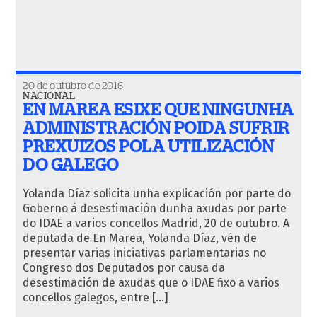
20 de outubro de 2016
NACIONAL
EN MAREA ESIXE QUE NINGUNHA
ADMINISTRACIÓN POIDA SUFRIR
PREXUIZOS POLA UTILIZACIÓN
DO GALEGO
Yolanda Díaz solicita unha explicación por parte do
Goberno á desestimación dunha axudas por parte
do IDAE a varios concellos Madrid, 20 de outubro. A
deputada de En Marea, Yolanda Díaz, vén de
presentar varias iniciativas parlamentarias no
Congreso dos Deputados por causa da
desestimación de axudas que o IDAE fixo a varios
concellos galegos, entre […]