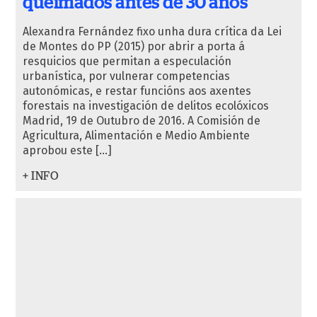
queimados antes de 30 anos
Alexandra Fernández fixo unha dura crítica da Lei
de Montes do PP (2015) por abrir a porta á
resquicios que permitan a especulación
urbanística, por vulnerar competencias
autonómicas, e restar funcións aos axentes
forestais na investigación de delitos ecolóxicos
Madrid, 19 de Outubro de 2016. A Comisión de
Agricultura, Alimentación e Medio Ambiente
aprobou este […]
+ INFO