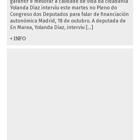
garantir e mellorar a calidade de vida da cidadanía
Yolanda Díaz interviu este martes no Pleno do
Congreso dos Deputados para falar de financiación
autonómica Madrid, 18 de outubro. A deputada de
En Marea, Yolanda Díaz, interviu […]
+ INFO