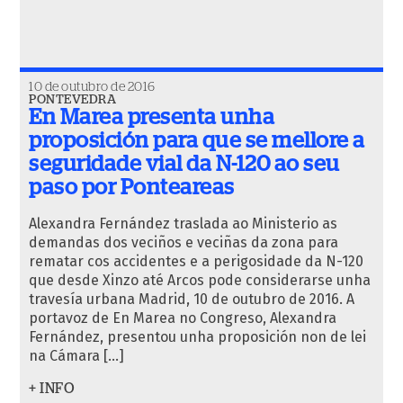
10 de outubro de 2016
PONTEVEDRA
En Marea presenta unha
proposición para que se mellore a
seguridade vial da N-120 ao seu
paso por Ponteareas
Alexandra Fernández traslada ao Ministerio as
demandas dos veciños e veciñas da zona para
rematar cos accidentes e a perigosidade da N-120
que desde Xinzo até Arcos pode considerarse unha
travesía urbana Madrid, 10 de outubro de 2016. A
portavoz de En Marea no Congreso, Alexandra
Fernández, presentou unha proposición non de lei
na Cámara […]
+ INFO