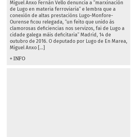
Miguel Anxo Fernán Vello denuncia a “marxinación
de Lugo en materia ferroviaria” e lembra que a
conexión de altas prestacións Lugo-Monfore-
Ourense ficou relegada, “un feito que unido ás
clamorosas deficiencias nos servizos, fai de Lugo a
cidade galega máis deficitaria” Madrid, 14 de
outubro de 2016. O deputado por Lugo de En Marea,
Miguel Anxo […]
+ INFO