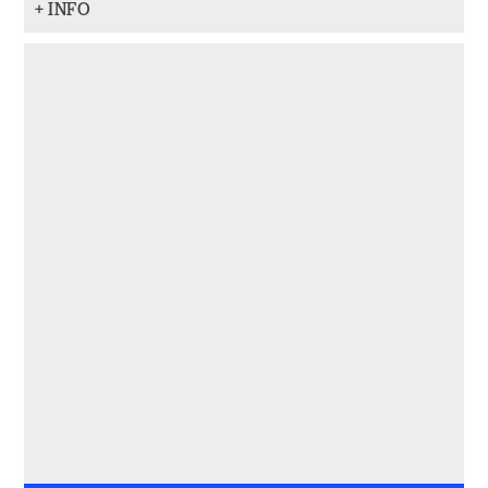
+ INFO