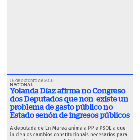
18 de outubro de 2016
NACIONAL
Yolanda Díaz afirma no Congreso
dos Deputados que non existe un
problema de gasto público no
Estado senón de ingresos públicos
A deputada de En Marea anima a PP e PSOE a que
inicien os cambios constitucionais necesarios para