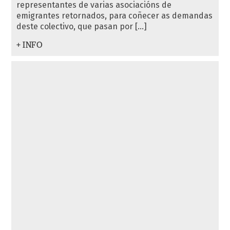
representantes de varias asociacións de
emigrantes retornados, para coñecer as demandas
deste colectivo, que pasan por […]
+ INFO