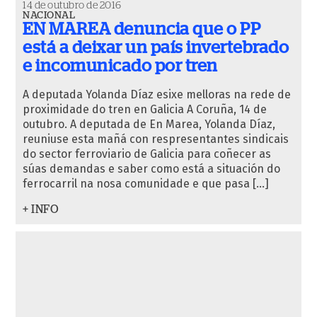
14 de outubro de 2016
NACIONAL
EN MAREA denuncia que o PP
está a deixar un país invertebrado
e incomunicado por tren
A deputada Yolanda Díaz esixe melloras na rede de
proximidade do tren en Galicia A Coruña, 14 de
outubro. A deputada de En Marea, Yolanda Díaz,
reuniuse esta mañá con respresentantes sindicais
do sector ferroviario de Galicia para coñecer as
súas demandas e saber como está a situación do
ferrocarril na nosa comunidade e que pasa […]
+ INFO