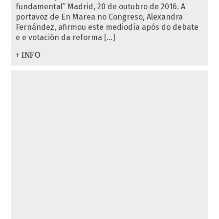
fundamental” Madrid, 20 de outubro de 2016. A
portavoz de En Marea no Congreso, Alexandra
Fernández, afirmou este mediodía após do debate
e e votación da reforma […]
+ INFO