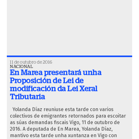
11 de outubro de 2016
NACIONAL
En Marea presentará unha
Proposición de Lei de
modificación da Lei Xeral
Tributaria
Yolanda Díaz reuniuse esta tarde con varios
colectivos de emigrantes retornados para escoitar
as súas demandas fiscais Vigo, 11 de outubro de
2016. A deputada de En Marea, Yolanda Díaz,
mantivo esta tarde unha xuntanza en Vigo con